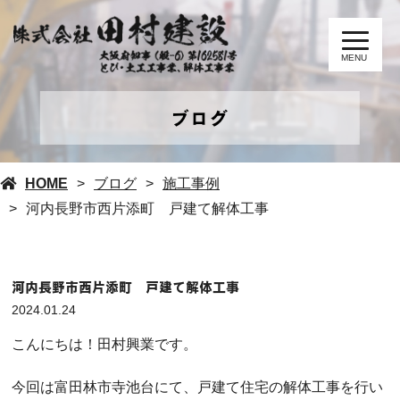
MENU
ブログ
HOME
ブログ
施工事例
河内長野市西片添町 戸建て解体工事
河内長野市西片添町 戸建て解体工事
2024.01.24
こんにちは！田村興業です。
今回は富田林市寺池台にて、戸建て住宅の解体工事を行い