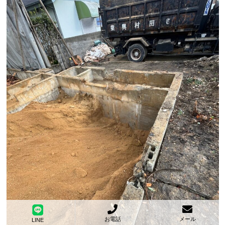
お電話
メール
LINE