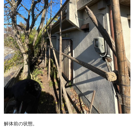
解体前の状態。