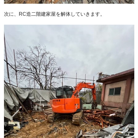
次に、RC造二階建家屋を解体していきます。