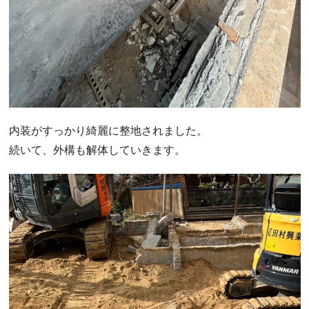
内装がすっかり綺麗に整地されました。
続いて、外構も解体していきます。