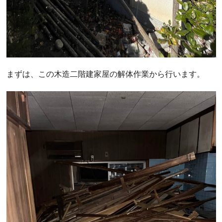
まずは、この木造二階建家屋の解体作業から行います。