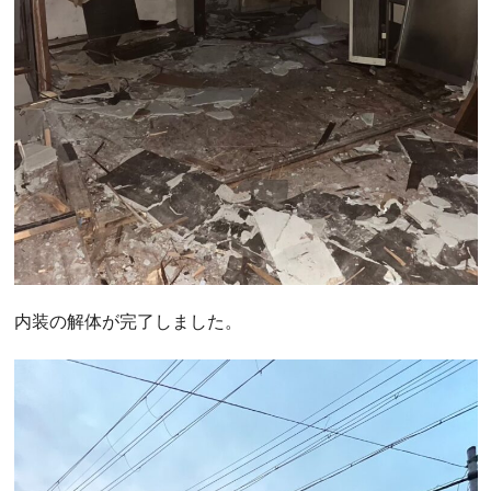
内装の解体が完了しました。