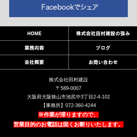
HOME
株式会社田村建設の強み
業務内容
ブログ
会社概要
お問い合わせ
株式会社田村建設
〒589-0007
大阪府大阪狭山市池尻中3丁目2-4-102
【事務所】072-360-4244
※作業が滞りますので、
営業目的のお電話は固くお断りいたします。