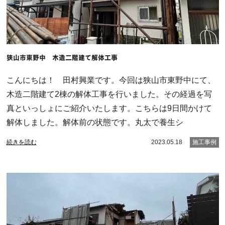
狭山市東野中 木造二階建て解体工事
こんにちは！ 田村興業です。今回は狭山市東野中にて、
木造二階建て2棟の解体工事を行いました。その経過を写
真といっしょにご紹介いたします。こちらは9日間かけて
解体しました。解体前の状態です。丸太で養生シ
続きを読む
2023.05.18
施工事例