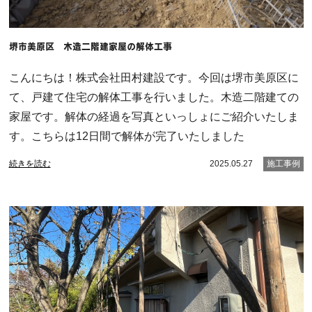
堺市美原区 木造二階建家屋の解体工事
こんにちは！株式会社田村建設です。今回は堺市美原区に
て、戸建て住宅の解体工事を行いました。木造二階建ての
家屋です。解体の経過を写真といっしょにご紹介いたしま
す。こちらは12日間で解体が完了いたしました
続きを読む
2025.05.27
施工事例