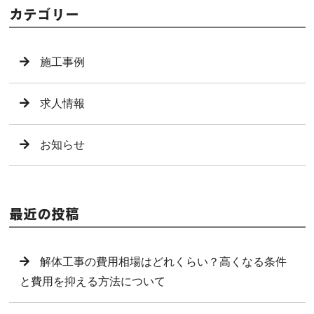
カテゴリー
施工事例
求人情報
お知らせ
最近の投稿
解体工事の費用相場はどれくらい？高くなる条件
と費用を抑える方法について