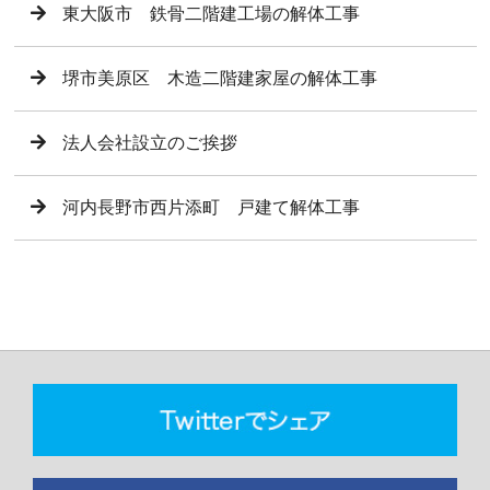
東大阪市 鉄骨二階建工場の解体工事
堺市美原区 木造二階建家屋の解体工事
法人会社設立のご挨拶
河内長野市西片添町 戸建て解体工事