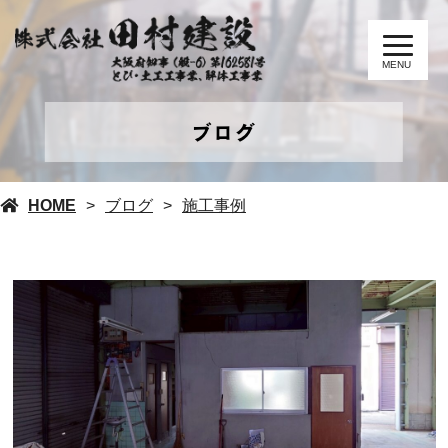
MENU
ブログ
HOME
ブログ
施工事例