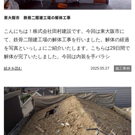
東大阪市 鉄骨二階建工場の解体工事
こんにちは！株式会社田村建設です。今回は東大阪市に
て、鉄骨二階建工場の解体工事を行いました。解体の経過
を写真といっしょにご紹介いたします。こちらは29日間で
解体が完了いたしました。今回は内装を手バラシ
続きを読む
2025.05.27
施工事例