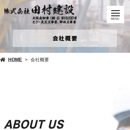
MENU
会社概要
HOME
会社概要
ABOUT US