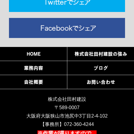
HOME
株式会社田村建設の強み
業務内容
ブログ
会社概要
お問い合わせ
株式会社田村建設
〒589-0007
大阪府大阪狭山市池尻中3丁目2-4-102
【事務所】072-360-4244
※作業が滞りますので、