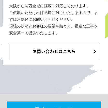
大阪から関西全域に幅広く対応しております。
ご依頼いただければ迅速に対応いたしますので、ま
すはお気軽にお問い合わせください。
現場の状況とお客様の要望を踏まえ、最適な工事を
安全第一で提供いたします。
お問い合わせはこちら