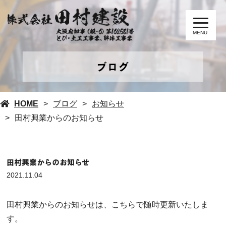
MENU
ブログ
HOME
ブログ
お知らせ
田村興業からのお知らせ
田村興業からのお知らせ
2021.11.04
田村興業からのお知らせは、こちらで随時更新いたしま
す。