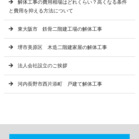
解体工事の費用相場はどれくらい？高くなる条件
と費用を抑える方法について
東大阪市 鉄骨二階建工場の解体工事
堺市美原区 木造二階建家屋の解体工事
法人会社設立のご挨拶
河内長野市西片添町 戸建て解体工事