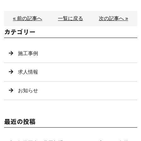
« 前の記事へ
一覧に戻る
次の記事へ »
カテゴリー
施工事例
求人情報
お知らせ
最近の投稿