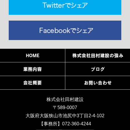
HOME
株式会社田村建設の強み
業務内容
ブログ
会社概要
お問い合わせ
株式会社田村建設
〒589-0007
大阪府大阪狭山市池尻中3丁目2-4-102
【事務所】072-360-4244